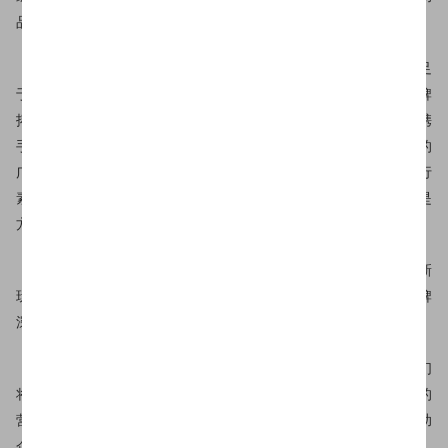
品牌释放出更大的商业增长势能！
效果营销方面，云锐传媒集团营销、渠道、运营服务团队立足
于方太产品特点，为方太集团精准匹配合适的媒介组合，帮助品牌
拓出新的低成本获客渠道。前期通过广告测试，云锐与方太共同携
手探索出可以高效便捷地展示品牌形象并引导用户主动点击留资的
广告样式。广告投放全程进行数据监控，根据用户行为，及时进行
素材优化，不断提升目标转化率。此次获得年度服务商大奖，就是
方太集团对云锐服务团队专业以及服务能力的真正认可！
方太集团作为厨电行业的top级企业，勇敢探索“品效”营销创新
玩法，不仅成功获得声量与销量双丰收，更是打造出厨电行业品牌
深度试水“品效协同”的标杆案例！
感谢方太集团对云锐传媒集团品效双端团队实力的表彰，我们
将继续秉持着“内容赋能，数据驱动”的传播理念，做好每一个企业的
营销问题诊疗师，为所有广告主量身定制营销问题解决方案，帮助
企业真正实现产品销量和品牌声量协同增长！