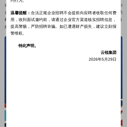
约行为。
会上，方太集团不仅发布了未来的企业发展方向，还针对一年来为
企业提供优质服务的广告服务商颁布了年度大奖。云锐传媒集团的
温馨提醒：
合法正规企业招聘不会提前向应聘者收取任何费
用，收到面试邀约前，请通过企业官方渠道核实招聘信息，
精益服务得到方太集团充分认可，荣膺2019年度方太集团优秀服务
提高警惕，严防招聘诈骗。如已遭遇财产损失，建议立刻报
商奖！
警维权。
特此声明。
云锐集团
2026年5月29日