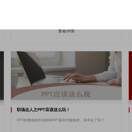
学会管理基本概论，提升工作效率&管理能力。
查看详情
职场达人之PPT应该这么玩！
PPT的整体制作流程和PPT基本功能操作，你学会了吗？