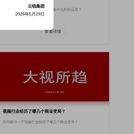
云锐集团
如何做好运营，一个好运营该具备什么样的品质？
2026年5月29日
查看详情
视频行业经历了哪几个商业变局？
共同探讨一下视频行业经历了哪几个商业变局？