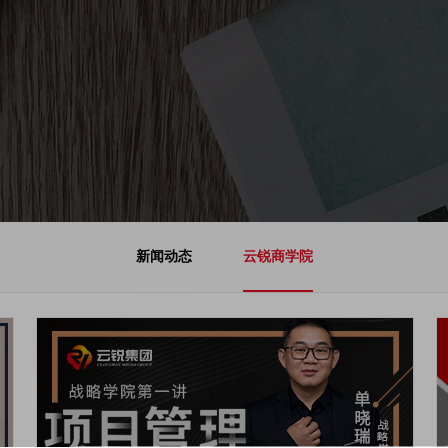
新闻动态
云锐商学院