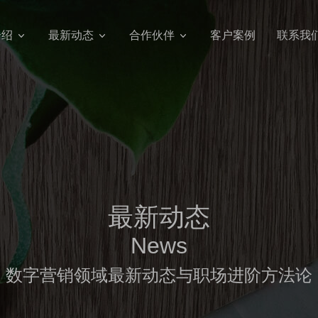
介绍
最新动态
合作伙伴
客户案例
联系我
最新动态
News
数字营销领域最新动态与职场进阶方法论