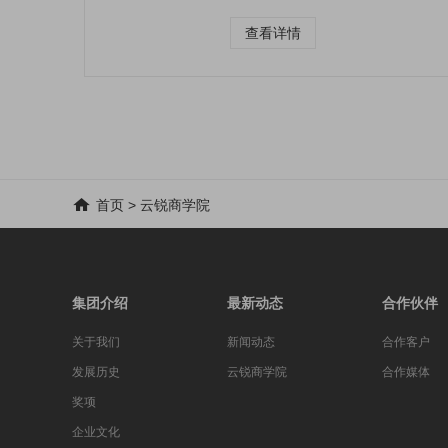
查看详情
首页
>
云锐商学院
集团介绍
最新动态
合作伙伴
关于我们
新闻动态
合作客户
发展历史
云锐商学院
合作媒体
奖项
企业文化