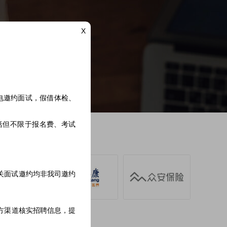
X
电邀约面试，假借体检、
括但不限于报名费、考试
相关面试邀约均非我司邀约
方渠道核实招聘信息，提