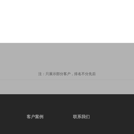
注：只展示部分客户，排名不分先后
客户案例
联系我们